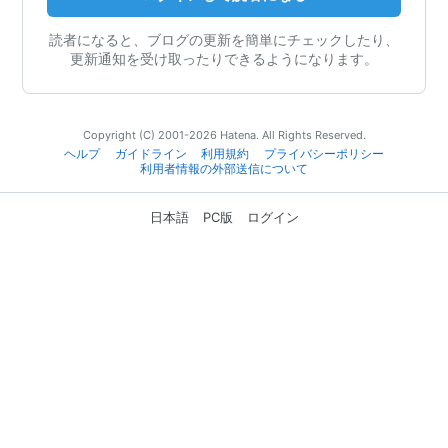
読者になると、ブログの更新を簡単にチェックしたり、
更新通知を受け取ったりできるようになります。
Copyright (C) 2001-2026 Hatena. All Rights Reserved.
ヘルプ
ガイドライン
利用規約
プライバシーポリシー
利用者情報の外部送信について
日本語
PC版
ログイン