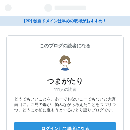
[PR] 独自ドメインは早めの取得がおすすめ！
このブログの読者になる
つまがたり
111人の読者
どうでもいいことを、あーでもないこーでもないと大真
面目に。２児の母が、悩みながら考えたことをつづりつ
つ、どうにか前に進もうとするひとり語りブログです。
ログインして読者になる