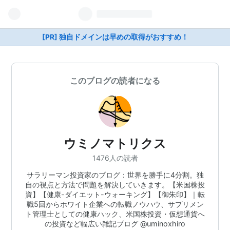
[PR] 独自ドメインは早めの取得がおすすめ！
このブログの読者になる
ウミノマトリクス
1476人の読者
サラリーマン投資家のブログ：世界を勝手に4分割。独
自の視点と方法で問題を解決していきます。【米国株投
資】【健康-ダイエット-ウォーキング】【御朱印】｜転
職5回からホワイト企業への転職ノウハウ、サプリメン
ト管理士としての健康ハック、米国株投資・仮想通貨へ
の投資など幅広い雑記ブログ @uminoxhiro