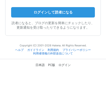
ログインして読者になる
読者になると、ブログの更新を簡単にチェックしたり、
更新通知を受け取ったりできるようになります。
Copyright (C) 2001-2026 Hatena. All Rights Reserved.
ヘルプ
ガイドライン
利用規約
プライバシーポリシー
利用者情報の外部送信について
日本語
PC版
ログイン