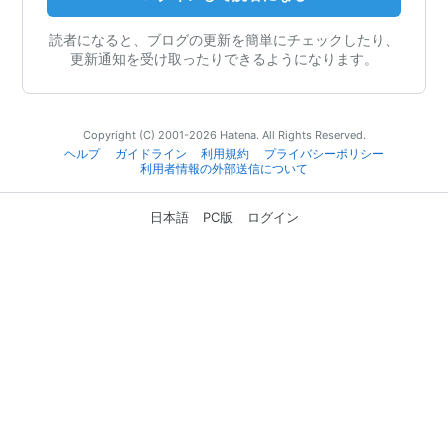
読者になると、ブログの更新を簡単にチェックしたり、
更新通知を受け取ったりできるようになります。
Copyright (C) 2001-2026 Hatena. All Rights Reserved.
ヘルプ
ガイドライン
利用規約
プライバシーポリシー
利用者情報の外部送信について
日本語
PC版
ログイン