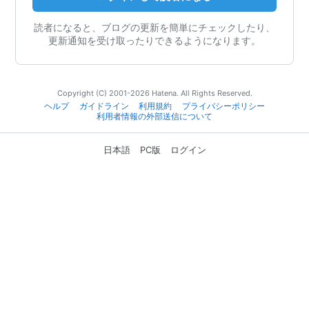
読者になると、ブログの更新を簡単にチェックしたり、
更新通知を受け取ったりできるようになります。
Copyright (C) 2001-2026 Hatena. All Rights Reserved.
ヘルプ
ガイドライン
利用規約
プライバシーポリシー
利用者情報の外部送信について
日本語
PC版
ログイン