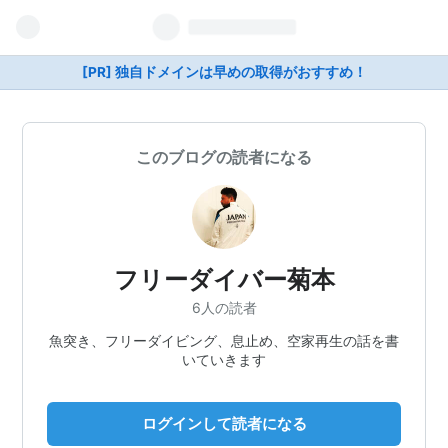
[PR] 独自ドメインは早めの取得がおすすめ！
このブログの読者になる
フリーダイバー菊本
6人の読者
魚突き、フリーダイビング、息止め、空家再生の話を書
いていきます
ログインして読者になる