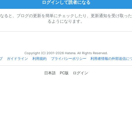
ログインして読者になる
なると、ブログの更新を簡単にチェックしたり、更新通知を受け取った
るようになります。
Copyright (C) 2001-2026 Hatena. All Rights Reserved.
プ
ガイドライン
利用規約
プライバシーポリシー
利用者情報の外部送信に
日本語
PC版
ログイン