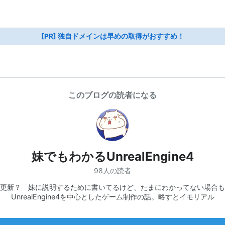
[PR] 独自ドメインは早めの取得がおすすめ！
このブログの読者になる
妹でもわかるUnrealEngine4
98人の読者
更新？ 妹に説明するために書いてるけど、たまにわかってない場合も
UnrealEngine4を中心としたゲーム制作の話。略すとイモリアル