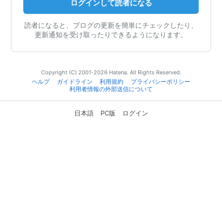
ログインして読者になる
読者になると、ブログの更新を簡単にチェックしたり、
更新通知を受け取ったりできるようになります。
Copyright (C) 2001-2026 Hatena. All Rights Reserved.
ヘルプ
ガイドライン
利用規約
プライバシーポリシー
利用者情報の外部送信について
日本語
PC版
ログイン