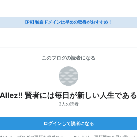
[PR] 独自ドメインは早めの取得がおすすめ！
このブログの読者になる
Allez!! 賢者には毎日が新しい人生であ
3人の読者
ログインして読者になる