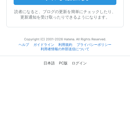
読者になると、ブログの更新を簡単にチェックしたり、
更新通知を受け取ったりできるようになります。
Copyright (C) 2001-2026 Hatena. All Rights Reserved.
ヘルプ
ガイドライン
利用規約
プライバシーポリシー
利用者情報の外部送信について
日本語
PC版
ログイン