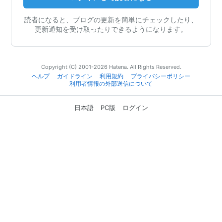
読者になると、ブログの更新を簡単にチェックしたり、
更新通知を受け取ったりできるようになります。
Copyright (C) 2001-2026 Hatena. All Rights Reserved.
ヘルプ
ガイドライン
利用規約
プライバシーポリシー
利用者情報の外部送信について
日本語
PC版
ログイン