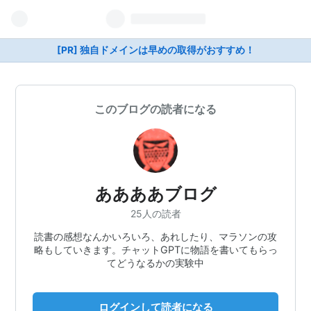
[PR] 独自ドメインは早めの取得がおすすめ！
このブログの読者になる
ああああブログ
25人の読者
読書の感想なんかいろいろ、あれしたり、マラソンの攻
略もしていきます。チャットGPTに物語を書いてもらっ
てどうなるかの実験中
ログインして読者になる