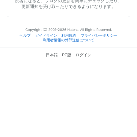
読者になると、ブログの更新を簡単にチェックしたり、
更新通知を受け取ったりできるようになります。
Copyright (C) 2001-2026 Hatena. All Rights Reserved.
ヘルプ
ガイドライン
利用規約
プライバシーポリシー
利用者情報の外部送信について
日本語
PC版
ログイン