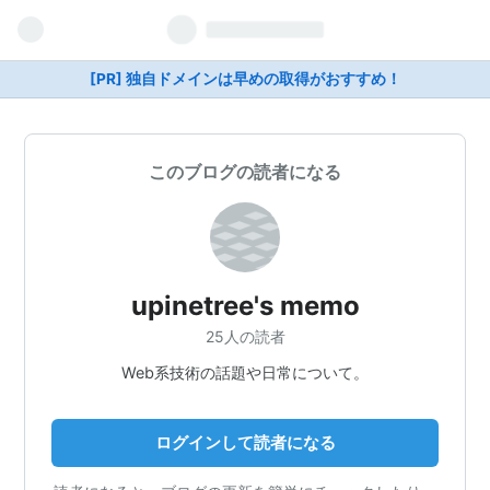
[PR] 独自ドメインは早めの取得がおすすめ！
このブログの読者になる
upinetree's memo
25人の読者
Web系技術の話題や日常について。
ログインして読者になる