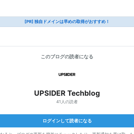
[PR] 独自ドメインは早めの取得がおすすめ！
このブログの読者になる
UPSIDER Techblog
41人の読者
ログインして読者になる