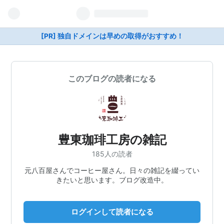
[PR] 独自ドメインは早めの取得がおすすめ！
このブログの読者になる
豊東珈琲工房の雑記
185人の読者
元八百屋さんでコーヒー屋さん。日々の雑記を綴ってい
きたいと思います。ブログ改造中。
ログインして読者になる