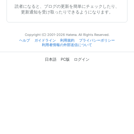
読者になると、ブログの更新を簡単にチェックしたり、
更新通知を受け取ったりできるようになります。
Copyright (C) 2001-2026 Hatena. All Rights Reserved.
ヘルプ
ガイドライン
利用規約
プライバシーポリシー
利用者情報の外部送信について
日本語
PC版
ログイン