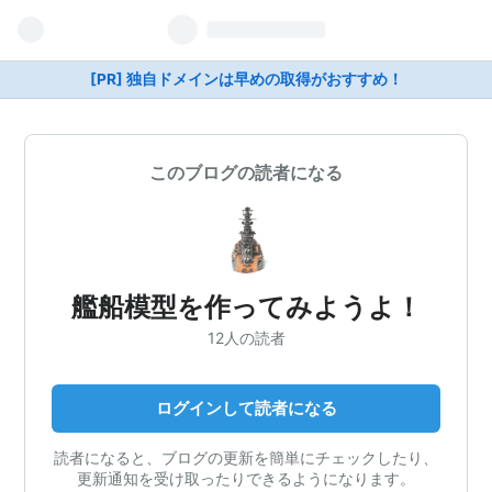
[PR] 独自ドメインは早めの取得がおすすめ！
このブログの読者になる
艦船模型を作ってみようよ！
12人の読者
ログインして読者になる
読者になると、ブログの更新を簡単にチェックしたり、
更新通知を受け取ったりできるようになります。