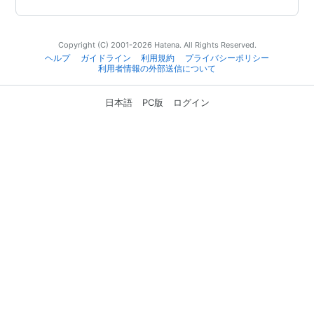
Copyright (C) 2001-2026 Hatena. All Rights Reserved.
ヘルプ
ガイドライン
利用規約
プライバシーポリシー
利用者情報の外部送信について
日本語
PC版
ログイン