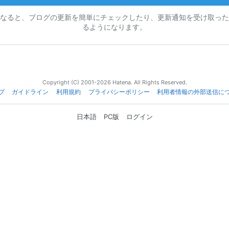
なると、ブログの更新を簡単にチェックしたり、更新通知を受け取った
るようになります。
Copyright (C) 2001-2026 Hatena. All Rights Reserved.
プ
ガイドライン
利用規約
プライバシーポリシー
利用者情報の外部送信に
日本語
PC版
ログイン