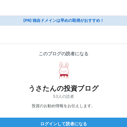
[PR] 独自ドメインは早めの取得がおすすめ！
このブログの読者になる
うさたんの投資ブログ
53人の読者
投資のお勧め情報をお伝えします。
ログインして読者になる