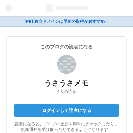
[PR] 独自ドメインは早めの取得がおすすめ！
このブログの読者になる
うさうさメモ
4人の読者
ログインして読者になる
読者になると、ブログの更新を簡単にチェックしたり、
更新通知を受け取ったりできるようになります。