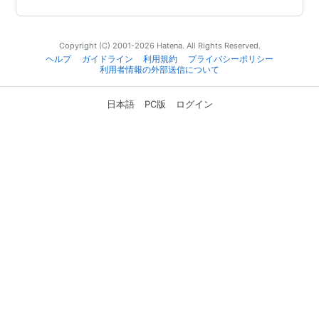
Copyright (C) 2001-2026 Hatena. All Rights Reserved.
ヘルプ
ガイドライン
利用規約
プライバシーポリシー
利用者情報の外部送信について
日本語
PC版
ログイン