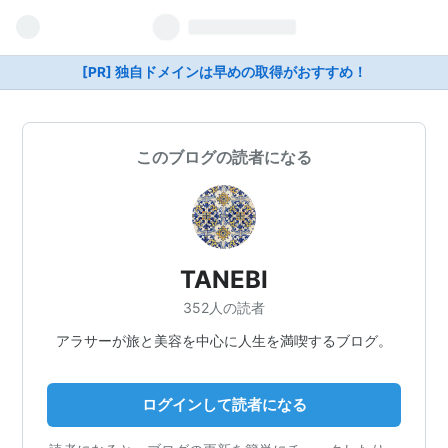
[PR] 独自ドメインは早めの取得がおすすめ！
このブログの読者になる
TANEBI
352人の読者
アラサーが旅と美容を中心に人生を満喫するブログ。
ログインして読者になる