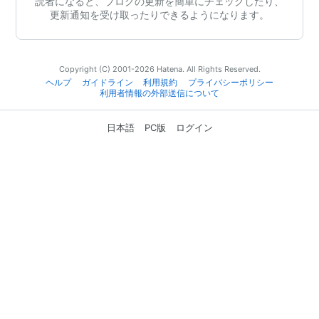
読者になると、ブログの更新を簡単にチェックしたり、
更新通知を受け取ったりできるようになります。
Copyright (C) 2001-2026 Hatena. All Rights Reserved.
ヘルプ
ガイドライン
利用規約
プライバシーポリシー
利用者情報の外部送信について
日本語
PC版
ログイン