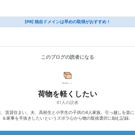
[PR] 独自ドメインは早めの取得がおすすめ！
このブログの読者になる
荷物を軽くしたい
61人の読者
族、賃貸住まい。夫、高校生と小学生の子供の4人家族。引っ越しを楽に
＆家事を手抜きしたいというズボラ心から物の取捨選択に励む記録。