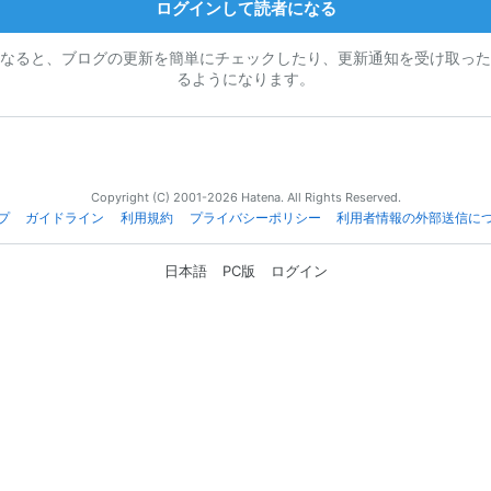
ログインして読者になる
なると、ブログの更新を簡単にチェックしたり、更新通知を受け取った
るようになります。
Copyright (C) 2001-2026 Hatena. All Rights Reserved.
プ
ガイドライン
利用規約
プライバシーポリシー
利用者情報の外部送信に
日本語
PC版
ログイン