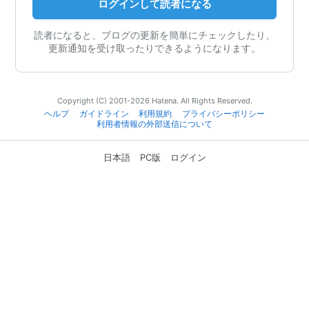
ログインして読者になる
読者になると、ブログの更新を簡単にチェックしたり、
更新通知を受け取ったりできるようになります。
Copyright (C) 2001-2026 Hatena. All Rights Reserved.
ヘルプ
ガイドライン
利用規約
プライバシーポリシー
利用者情報の外部送信について
日本語
PC版
ログイン