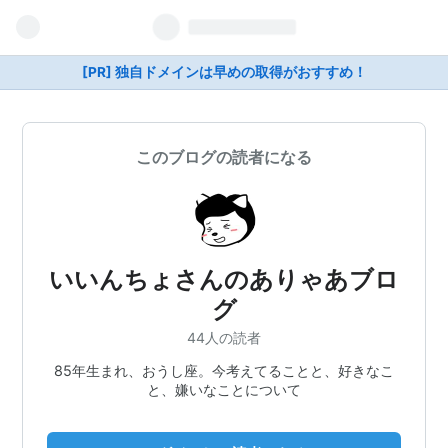
[PR] 独自ドメインは早めの取得がおすすめ！
このブログの読者になる
いいんちょさんのありゃあブロ
グ
44人の読者
85年生まれ、おうし座。今考えてることと、好きなこ
と、嫌いなことについて