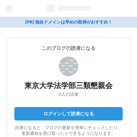
[PR] 独自ドメインは早めの取得がおすすめ！
このブログの読者になる
東京大学法学部三類懇親会
0人の読者
ログインして読者になる
読者になると、ブログの更新を簡単にチェックしたり、
更新通知を受け取ったりできるようになります。