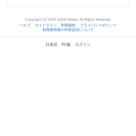
Copyright (C) 2001-2026 Hatena. All Rights Reserved.
ヘルプ
ガイドライン
利用規約
プライバシーポリシー
利用者情報の外部送信について
日本語
PC版
ログイン