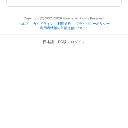
Copyright (C) 2001-2026 Hatena. All Rights Reserved.
ヘルプ
ガイドライン
利用規約
プライバシーポリシー
利用者情報の外部送信について
日本語
PC版
ログイン