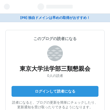
[PR] 独自ドメインは早めの取得がおすすめ！
このブログの読者になる
東京大学法学部三類懇親会
0人の読者
ログインして読者になる
読者になると、ブログの更新を簡単にチェックしたり、
更新通知を受け取ったりできるようになります。