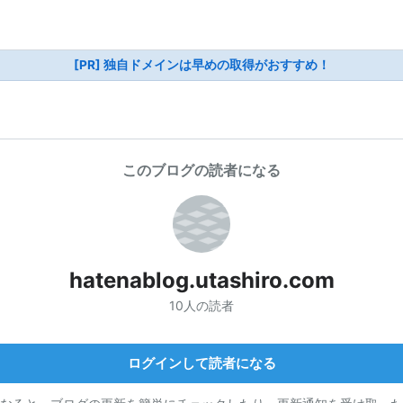
[PR] 独自ドメインは早めの取得がおすすめ！
このブログの読者になる
hatenablog.utashiro.com
10人の読者
ログインして読者になる