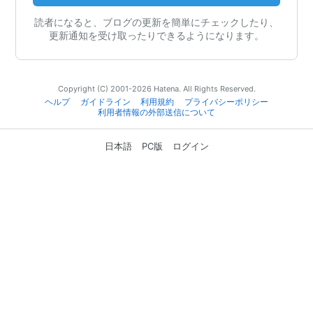
読者になると、ブログの更新を簡単にチェックしたり、
更新通知を受け取ったりできるようになります。
Copyright (C) 2001-2026 Hatena. All Rights Reserved.
ヘルプ
ガイドライン
利用規約
プライバシーポリシー
利用者情報の外部送信について
日本語
PC版
ログイン