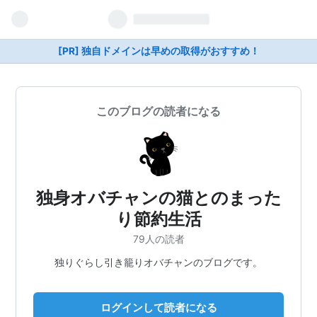
[PR] 独自ドメインは早めの取得がおすすめ！
このブログの読者になる
独身オバチャンの猫とのまった
り節約生活
79人の読者
独りぐらし引き籠りオバチャンのブログです。
ログインして読者になる