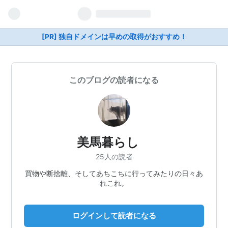
[PR] 独自ドメインは早めの取得がおすすめ！
このブログの読者になる
美馬暮らし
25人の読者
買物や断捨離、そしてあちこちに行ってみたりの日々あ
れこれ。
ログインして読者になる