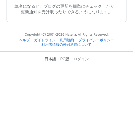
読者になると、ブログの更新を簡単にチェックしたり、
更新通知を受け取ったりできるようになります。
Copyright (C) 2001-2026 Hatena. All Rights Reserved.
ヘルプ
ガイドライン
利用規約
プライバシーポリシー
利用者情報の外部送信について
日本語
PC版
ログイン