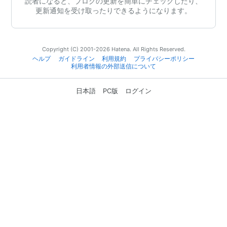
読者になると、ブログの更新を簡単にチェックしたり、
更新通知を受け取ったりできるようになります。
Copyright (C) 2001-2026 Hatena. All Rights Reserved.
ヘルプ
ガイドライン
利用規約
プライバシーポリシー
利用者情報の外部送信について
日本語
PC版
ログイン