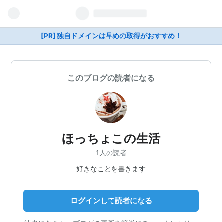
[PR] 独自ドメインは早めの取得がおすすめ！
このブログの読者になる
ほっちょこの生活
1人の読者
好きなことを書きます
ログインして読者になる