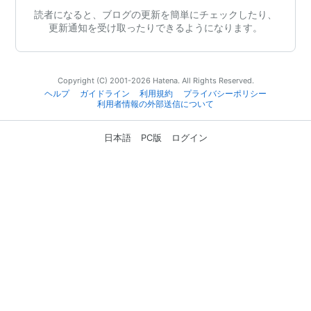
読者になると、ブログの更新を簡単にチェックしたり、
更新通知を受け取ったりできるようになります。
Copyright (C) 2001-2026 Hatena. All Rights Reserved.
ヘルプ
ガイドライン
利用規約
プライバシーポリシー
利用者情報の外部送信について
日本語
PC版
ログイン