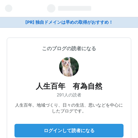
[PR] 独自ドメインは早めの取得がおすすめ！
このブログの読者になる
人生百年 有為自然
291人の読者
人生百年。地域づくり、日々の生活、思いなどを中心に
したブログです。
ログインして読者になる