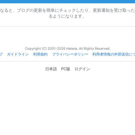
なると、ブログの更新を簡単にチェックしたり、更新通知を受け取った
るようになります。
Copyright (C) 2001-2026 Hatena. All Rights Reserved.
プ
ガイドライン
利用規約
プライバシーポリシー
利用者情報の外部送信に
日本語
PC版
ログイン