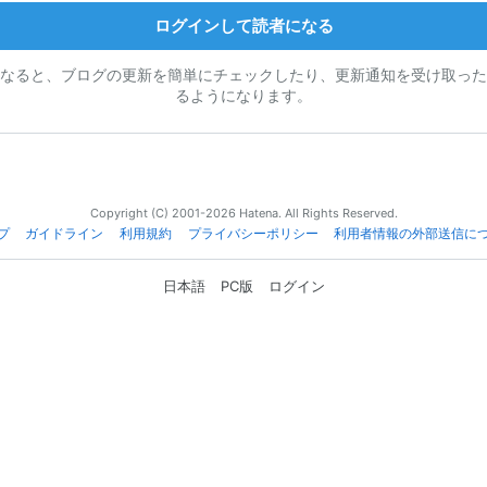
ログインして読者になる
なると、ブログの更新を簡単にチェックしたり、更新通知を受け取った
るようになります。
Copyright (C) 2001-2026 Hatena. All Rights Reserved.
プ
ガイドライン
利用規約
プライバシーポリシー
利用者情報の外部送信に
日本語
PC版
ログイン