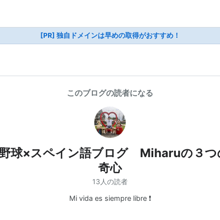
[PR] 独自ドメインは早めの取得がおすすめ！
このブログの読者になる
×野球×スペイン語ブログ Miharuの３つ
奇心
13人の読者
Mi vida es siempre libre ❗