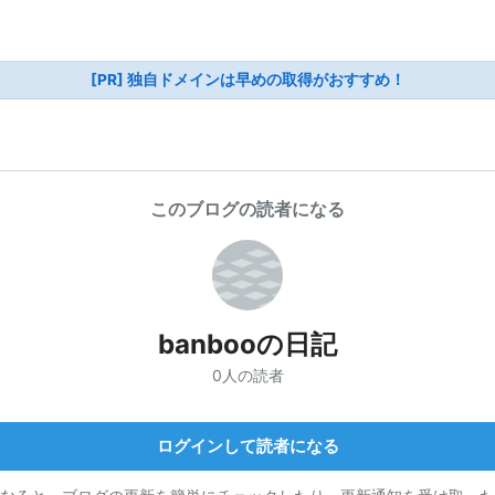
[PR] 独自ドメインは早めの取得がおすすめ！
このブログの読者になる
banbooの日記
0人の読者
ログインして読者になる