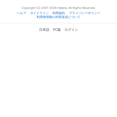
Copyright (C) 2001-2026 Hatena. All Rights Reserved.
ヘルプ
ガイドライン
利用規約
プライバシーポリシー
利用者情報の外部送信について
日本語
PC版
ログイン