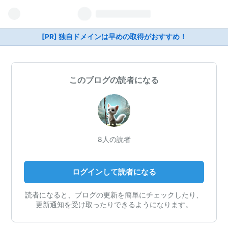
[PR] 独自ドメインは早めの取得がおすすめ！
このブログの読者になる
8人の読者
ログインして読者になる
読者になると、ブログの更新を簡単にチェックしたり、
更新通知を受け取ったりできるようになります。