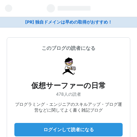
[PR] 独自ドメインは早めの取得がおすすめ！
このブログの読者になる
仮想サーファーの日常
478人の読者
プログラミング・エンジニアのスキルアップ・ブログ運
営などに関してよく書く雑記ブログ
ログインして読者になる