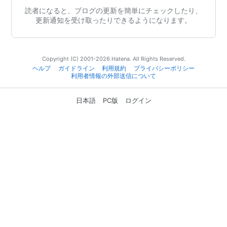
読者になると、ブログの更新を簡単にチェックしたり、
更新通知を受け取ったりできるようになります。
Copyright (C) 2001-2026 Hatena. All Rights Reserved.
ヘルプ
ガイドライン
利用規約
プライバシーポリシー
利用者情報の外部送信について
日本語
PC版
ログイン