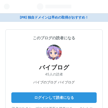
[PR] 独自ドメインは早めの取得がおすすめ！
このブログの読者になる
バイブログ
45人の読者
バイブのブログ バイブログ
ログインして読者になる