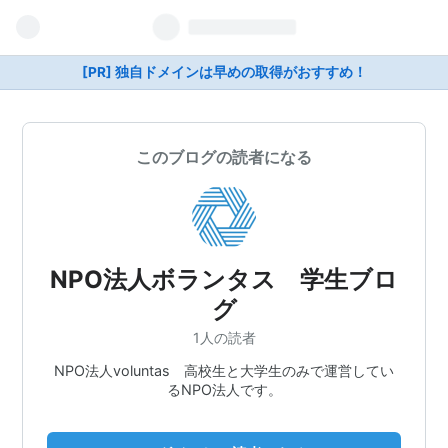
[PR] 独自ドメインは早めの取得がおすすめ！
このブログの読者になる
NPO法人ボランタス 学生ブロ
グ
1人の読者
NPO法人voluntas 高校生と大学生のみで運営してい
るNPO法人です。