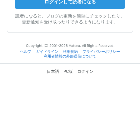
ログインして読者になる
読者になると、ブログの更新を簡単にチェックしたり、
更新通知を受け取ったりできるようになります。
Copyright (C) 2001-2026 Hatena. All Rights Reserved.
ヘルプ
ガイドライン
利用規約
プライバシーポリシー
利用者情報の外部送信について
日本語
PC版
ログイン