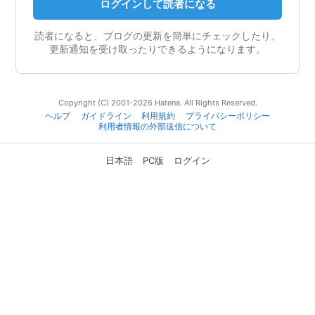
ログインして読者になる
読者になると、ブログの更新を簡単にチェックしたり、
更新通知を受け取ったりできるようになります。
Copyright (C) 2001-2026 Hatena. All Rights Reserved.
ヘルプ
ガイドライン
利用規約
プライバシーポリシー
利用者情報の外部送信について
日本語
PC版
ログイン