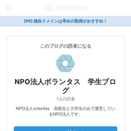
[PR] 独自ドメインは早めの取得がおすすめ！
このブログの読者になる
NPO法人ボランタス 学生ブロ
グ
1人の読者
NPO法人voluntas 高校生と大学生のみで運営してい
るNPO法人です。