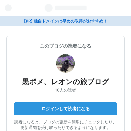
[PR] 独自ドメインは早めの取得がおすすめ！
このブログの読者になる
黒ポメ、レオンの旅ブログ
10人の読者
ログインして読者になる
読者になると、ブログの更新を簡単にチェックしたり、
更新通知を受け取ったりできるようになります。