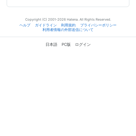
Copyright (C) 2001-2026 Hatena. All Rights Reserved.
ヘルプ
ガイドライン
利用規約
プライバシーポリシー
利用者情報の外部送信について
日本語
PC版
ログイン