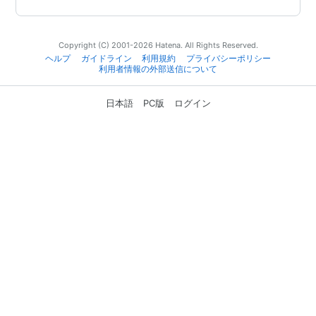
Copyright (C) 2001-2026 Hatena. All Rights Reserved.
ヘルプ
ガイドライン
利用規約
プライバシーポリシー
利用者情報の外部送信について
日本語
PC版
ログイン