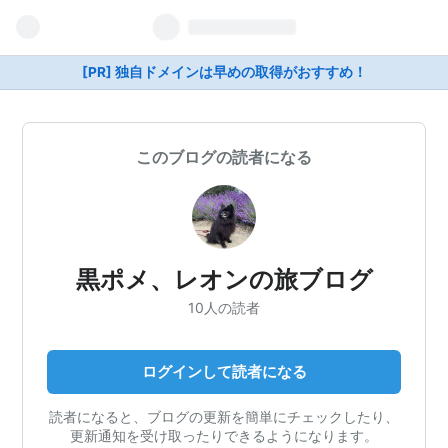
[PR] 独自ドメインは早めの取得がおすすめ！
このブログの読者になる
黒ポメ、レオンの旅ブログ
10人の読者
ログインして読者になる
読者になると、ブログの更新を簡単にチェックしたり、
更新通知を受け取ったりできるようになります。