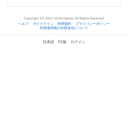
Copyright (C) 2001-2026 Hatena. All Rights Reserved.
ヘルプ
ガイドライン
利用規約
プライバシーポリシー
利用者情報の外部送信について
日本語
PC版
ログイン