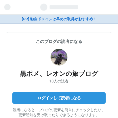
[PR] 独自ドメインは早めの取得がおすすめ！
このブログの読者になる
黒ポメ、レオンの旅ブログ
10人の読者
ログインして読者になる
読者になると、ブログの更新を簡単にチェックしたり、
更新通知を受け取ったりできるようになります。