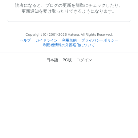
読者になると、ブログの更新を簡単にチェックしたり、
更新通知を受け取ったりできるようになります。
Copyright (C) 2001-2026 Hatena. All Rights Reserved.
ヘルプ
ガイドライン
利用規約
プライバシーポリシー
利用者情報の外部送信について
日本語
PC版
ログイン