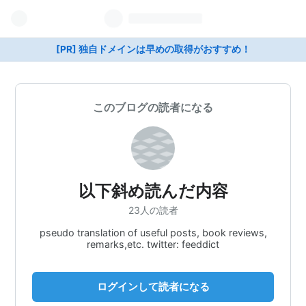
[PR] 独自ドメインは早めの取得がおすすめ！
このブログの読者になる
以下斜め読んだ内容
23人の読者
pseudo translation of useful posts, book reviews,
remarks,etc. twitter: feeddict
ログインして読者になる