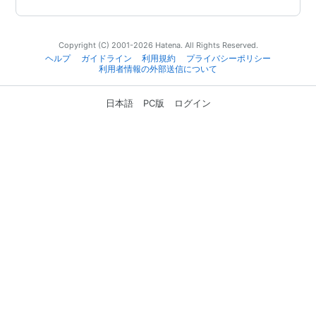
Copyright (C) 2001-2026 Hatena. All Rights Reserved.
ヘルプ
ガイドライン
利用規約
プライバシーポリシー
利用者情報の外部送信について
日本語
PC版
ログイン