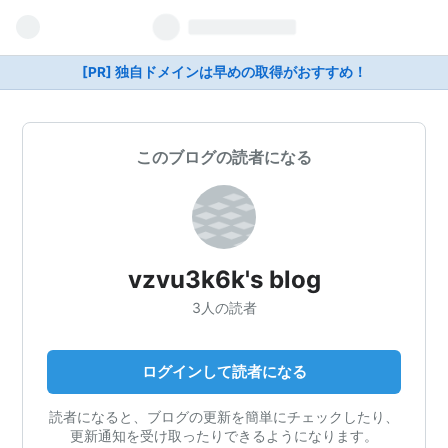
[PR] 独自ドメインは早めの取得がおすすめ！
このブログの読者になる
vzvu3k6k's blog
3人の読者
ログインして読者になる
読者になると、ブログの更新を簡単にチェックしたり、
更新通知を受け取ったりできるようになります。