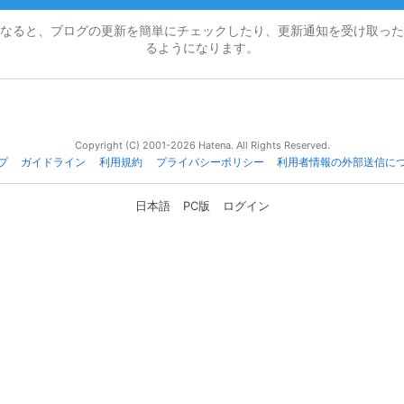
なると、ブログの更新を簡単にチェックしたり、更新通知を受け取った
るようになります。
Copyright (C) 2001-2026 Hatena. All Rights Reserved.
プ
ガイドライン
利用規約
プライバシーポリシー
利用者情報の外部送信に
日本語
PC版
ログイン