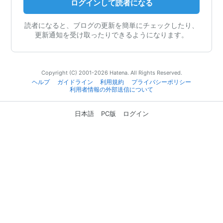
ログインして読者になる
読者になると、ブログの更新を簡単にチェックしたり、
更新通知を受け取ったりできるようになります。
Copyright (C) 2001-2026 Hatena. All Rights Reserved.
ヘルプ
ガイドライン
利用規約
プライバシーポリシー
利用者情報の外部送信について
日本語
PC版
ログイン