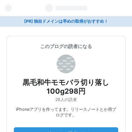
[PR] 独自ドメインは早めの取得がおすすめ！
このブログの読者になる
黒毛和牛モモバラ切り落し
100g298円
28人の読者
iPhoneアプリを作ってます。リリースノートとか用ブ
ログです。