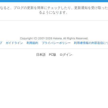
なると、ブログの更新を簡単にチェックしたり、更新通知を受け取った
るようになります。
Copyright (C) 2001-2026 Hatena. All Rights Reserved.
プ
ガイドライン
利用規約
プライバシーポリシー
利用者情報の外部送信に
日本語
PC版
ログイン