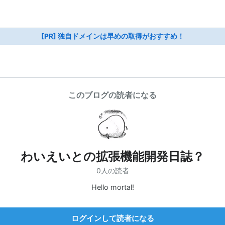
[PR] 独自ドメインは早めの取得がおすすめ！
このブログの読者になる
わいえいとの拡張機能開発日誌？
0人の読者
Hello mortal!
ログインして読者になる