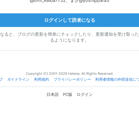
@omi_keiba7752、まさ@yoshippara3
ログインして読者になる
なると、ブログの更新を簡単にチェックしたり、更新通知を受け取った
るようになります。
Copyright (C) 2001-2026 Hatena. All Rights Reserved.
プ
ガイドライン
利用規約
プライバシーポリシー
利用者情報の外部送信に
日本語
PC版
ログイン