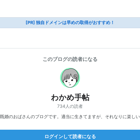
[PR] 独自ドメインは早めの取得がおすすめ！
このブログの読者になる
わかめ手帖
734人の読者
既婚のおばさんのブログです。適当に生きてますが、それなりに楽しい
ログインして読者になる