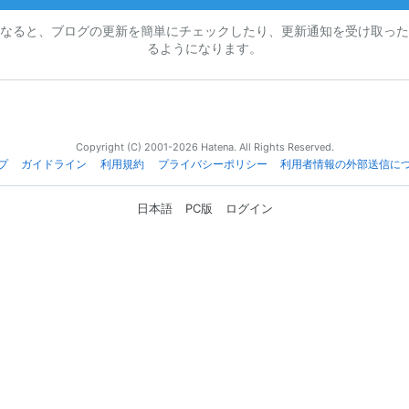
なると、ブログの更新を簡単にチェックしたり、更新通知を受け取った
るようになります。
Copyright (C) 2001-2026 Hatena. All Rights Reserved.
プ
ガイドライン
利用規約
プライバシーポリシー
利用者情報の外部送信に
日本語
PC版
ログイン