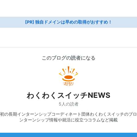
[PR] 独自ドメインは早めの取得がおすすめ！
このブログの読者になる
わくわくスイッチNEWS
5人の読者
初の長期インターンシップコーディネート団体わくわくスイッチのブロ
ンターンシップ情報や就活に役立つコラムなど掲載