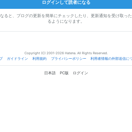
ログインして読者になる
なると、ブログの更新を簡単にチェックしたり、更新通知を受け取った
るようになります。
Copyright (C) 2001-2026 Hatena. All Rights Reserved.
プ
ガイドライン
利用規約
プライバシーポリシー
利用者情報の外部送信に
日本語
PC版
ログイン