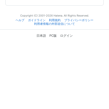
Copyright (C) 2001-2026 Hatena. All Rights Reserved.
ヘルプ
ガイドライン
利用規約
プライバシーポリシー
利用者情報の外部送信について
日本語
PC版
ログイン