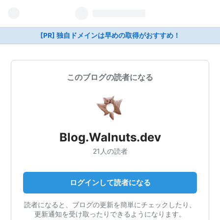
[PR] 独自ドメインは早めの取得がおすすめ！
このブログの読者になる
Blog.Walnuts.dev
21人の読者
ログインして読者になる
読者になると、ブログの更新を簡単にチェックしたり、
更新通知を受け取ったりできるようになります。