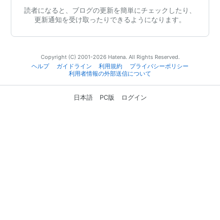
読者になると、ブログの更新を簡単にチェックしたり、
更新通知を受け取ったりできるようになります。
Copyright (C) 2001-2026 Hatena. All Rights Reserved.
ヘルプ
ガイドライン
利用規約
プライバシーポリシー
利用者情報の外部送信について
日本語
PC版
ログイン