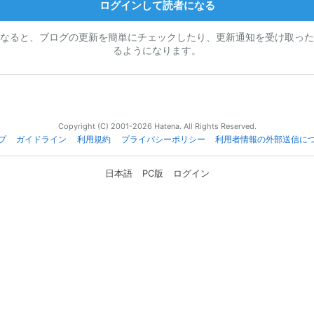
ログインして読者になる
なると、ブログの更新を簡単にチェックしたり、更新通知を受け取った
るようになります。
Copyright (C) 2001-2026 Hatena. All Rights Reserved.
プ
ガイドライン
利用規約
プライバシーポリシー
利用者情報の外部送信に
日本語
PC版
ログイン