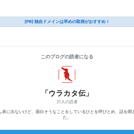
[PR] 独自ドメインは早めの取得がおすすめ！
このブログの読者になる
「ウラカタ伝」
21人の読者
ん表に出ないけど、面白そうなことをしているひとを呼びとめ、話を聞
た。