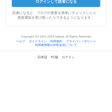
ログインして読者になる
読者になると、ブログの更新を簡単にチェックしたり、
更新通知を受け取ったりできるようになります。
Copyright (C) 2001-2026 Hatena. All Rights Reserved.
ヘルプ
ガイドライン
利用規約
プライバシーポリシー
利用者情報の外部送信について
日本語
PC版
ログイン