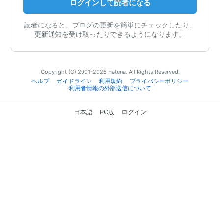
ログインして読者になる
読者になると、ブログの更新を簡単にチェックしたり、
更新通知を受け取ったりできるようになります。
Copyright (C) 2001-2026 Hatena. All Rights Reserved.
ヘルプ
ガイドライン
利用規約
プライバシーポリシー
利用者情報の外部送信について
日本語
PC版
ログイン